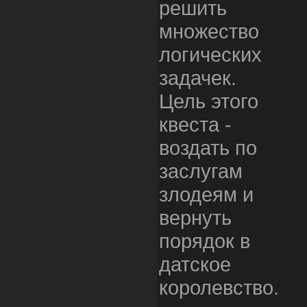
решить
множество
логических
задачек.
Цель этого
квеста -
воздать по
заслугам
злодеям и
вернуть
порядок в
датское
королевство.