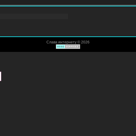
Слава интернету © 2026