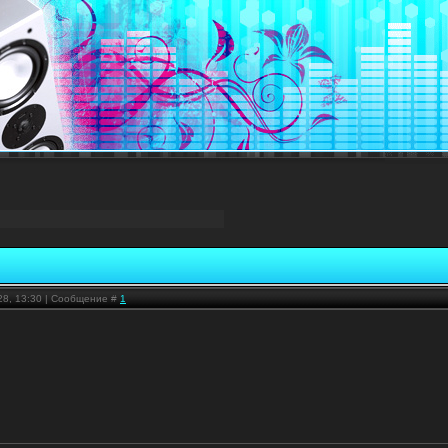
28, 13:30 | Сообщение #
1