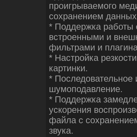
проигрываемого мед
сохранением данных
* Поддержка работы 
встроенными и внеш
фильтрами и плагин
* Настройка резкост
картинки.
* Последовательное
шумоподавление.
* Поддержка замедле
ускорения воспроиз
файла с сохранение
звука.